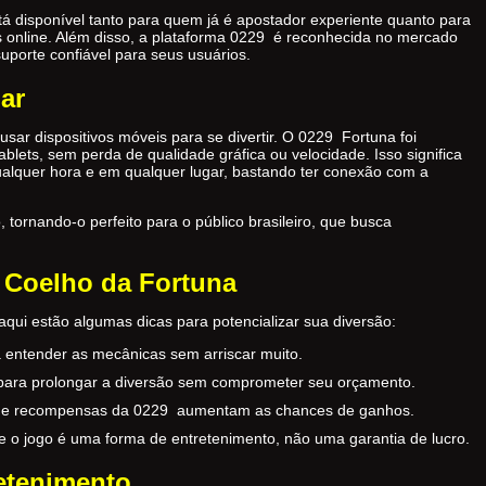
stá disponível tanto para quem já é apostador experiente quanto para
ts online. Além disso, a plataforma 0229 é reconhecida no mercado
uporte confiável para seus usuários.
ar
sar dispositivos móveis para se divertir. O 0229 Fortuna foi
lets, sem perda de qualidade gráfica ou velocidade. Isso significa
ualquer hora e em qualquer lugar, bastando ter conexão com a
, tornando-o perfeito para o público brasileiro, que busca
9 Coelho da Fortuna
qui estão algumas dicas para potencializar sua diversão:
ra entender as mecânicas sem arriscar muito.
s para prolongar a diversão sem comprometer seu orçamento.
es e recompensas da 0229 aumentam as chances de ganhos.
 o jogo é uma forma de entretenimento, não uma garantia de lucro.
etenimento