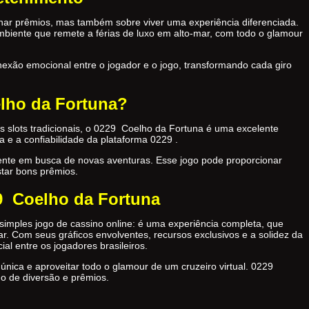
ar prêmios, mas também sobre viver uma experiência diferenciada.
biente que remete a férias de luxo em alto-mar, com todo o glamour
nexão emocional entre o jogador e o jogo, transformando cada giro
elho da Fortuna?
s slots tradicionais, o 0229 Coelho da Fortuna é uma excelente
a e a confiabilidade da plataforma 0229 .
iente em busca de novas aventuras. Esse jogo pode proporcionar
tar bons prêmios.
9 Coelho da Fortuna
imples jogo de cassino online: é uma experiência completa, que
. Com seus gráficos envolventes, recursos exclusivos e a solidez da
al entre os jogadores brasileiros.
nica e aproveitar todo o glamour de um cruzeiro virtual. 0229
 de diversão e prêmios.