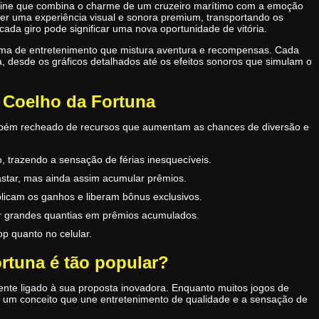
line que combina o charme de um cruzeiro marítimo com a emoção
ecer uma experiência visual e sonora premium, transportando os
ada giro pode significar uma nova oportunidade de vitória.
orma de entretenimento que mistura aventura e recompensas. Cada
, desde os gráficos detalhados até os efeitos sonoros que simulam o
 Coelho da Fortuna
mbém recheado de recursos que aumentam as chances de diversão e
, trazendo a sensação de férias inesquecíveis.
star, mas ainda assim acumular prêmios.
iplicam os ganhos e liberam bônus exclusivos.
ar grandes quantias em prêmios acumulados.
top quanto no celular.
rtuna é tão popular?
nte ligado à sua proposta inovadora. Enquanto muitos jogos de
m um conceito que une entretenimento de qualidade e a sensação de