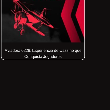
Aviadora 0229: Experiência de Cassino que
Conquista Jogadores