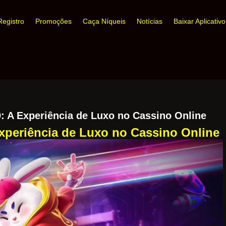
Registro
Promoções
Caça Níqueis
Notícias
Baixar Aplicativo
: A Experiência de Luxo no Cassino Online
xperiência de Luxo no Cassino Online